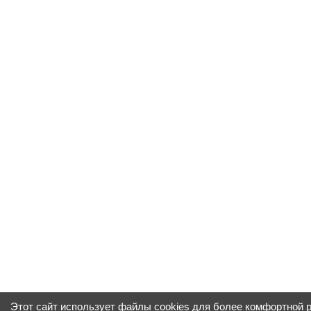
Этот сайт использует файлы cookies для более комфортной 