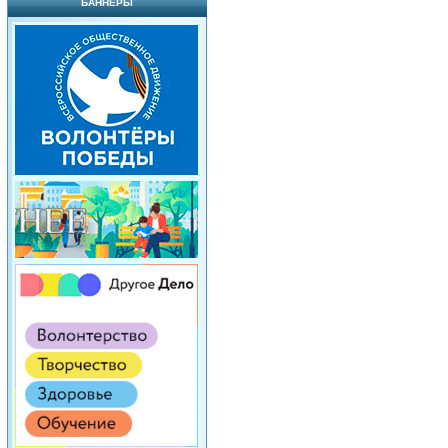
БАННЕРЫ