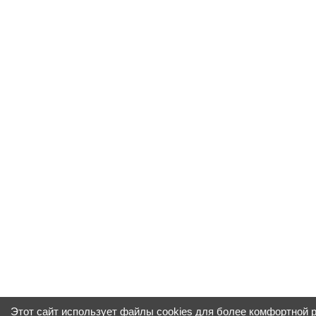
Этот сайт использует файлы cookies для более комфортной 