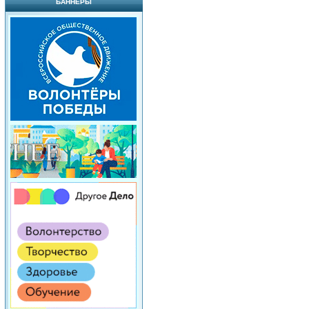
БАННЕРЫ