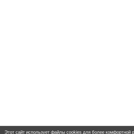
Этот сайт использует файлы cookies для более комфортной 