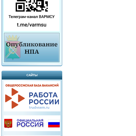
САЙТЫ