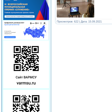
Просмотров: 622 | Дата:
15.09.2021