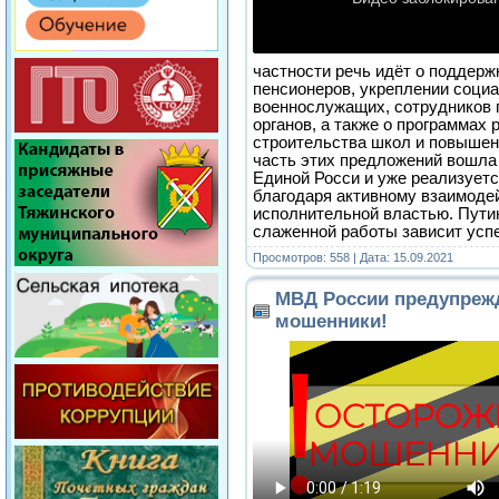
частности речь идёт о поддерж
пенсионеров, укреплении соци
военнослужащих, сотрудников
органов, а также о программах
строительства школ и повышен
часть этих предложений вошла
Единой Росси и уже реализуетс
благодаря активному взаимоде
исполнительной властью. Путин
слаженной работы зависит успе
Просмотров: 558 | Дата:
15.09.2021
МВД России предупрежд
мошенники!