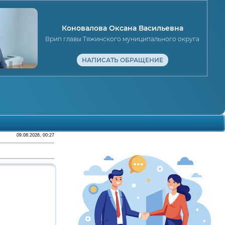
Коновалова Оксана Васильевна
Врип главы Тяжинского муниципального округа
НАПИСАТЬ ОБРАЩЕНИЕ
09.08.2026, 00:27