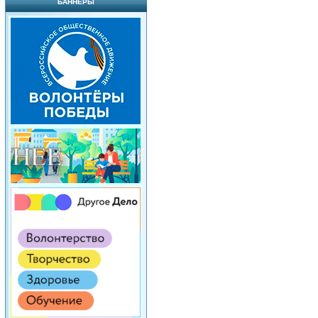
БАННЕРЫ