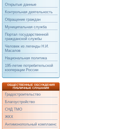
Открытые данные
Контрольная деятельность
Обращение граждан
Муниципальная служба
Портал государственной
гражданской службы
Человек из легенды Н.И.
Масалов
Национальная политика
195-летие потребительской
кооперации России
ОБЩЕСТВЕННЫЕ ОБСУЖДЕНИЯ
ПУБЛИЧНЫЕ СЛУШАНИЯ
Градостроительство
Благоустройство
СНД ТМО
ЖКХ
Антимонопольный комплаенс