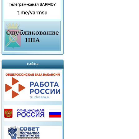
САЙТЫ