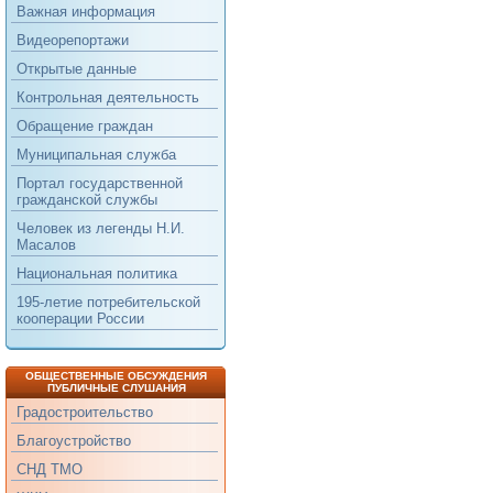
Важная информация
Видеорепортажи
Открытые данные
Контрольная деятельность
Обращение граждан
Муниципальная служба
Портал государственной
гражданской службы
Человек из легенды Н.И.
Масалов
Национальная политика
195-летие потребительской
кооперации России
ОБЩЕСТВЕННЫЕ ОБСУЖДЕНИЯ
ПУБЛИЧНЫЕ СЛУШАНИЯ
Градостроительство
Благоустройство
СНД ТМО