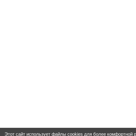
Этот сайт использует файлы cookies для более комфортной 