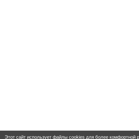
Этот сайт использует файлы cookies для более комфортной 