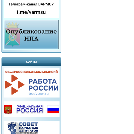
САЙТЫ