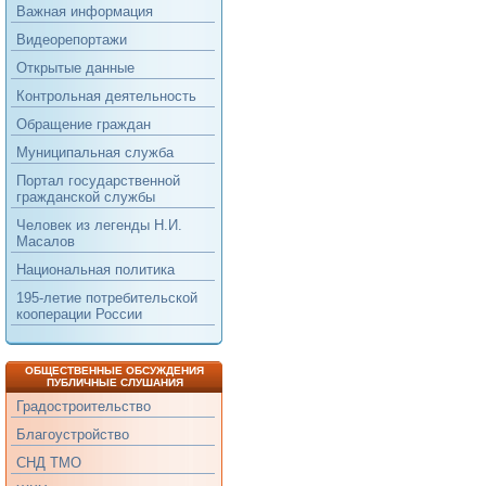
Важная информация
Видеорепортажи
Открытые данные
Контрольная деятельность
Обращение граждан
Муниципальная служба
Портал государственной
гражданской службы
Человек из легенды Н.И.
Масалов
Национальная политика
195-летие потребительской
кооперации России
ОБЩЕСТВЕННЫЕ ОБСУЖДЕНИЯ
ПУБЛИЧНЫЕ СЛУШАНИЯ
Градостроительство
Благоустройство
СНД ТМО