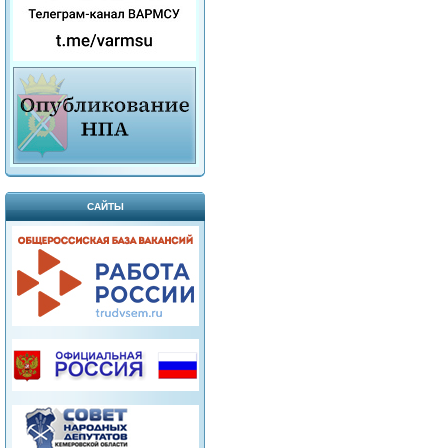
САЙТЫ