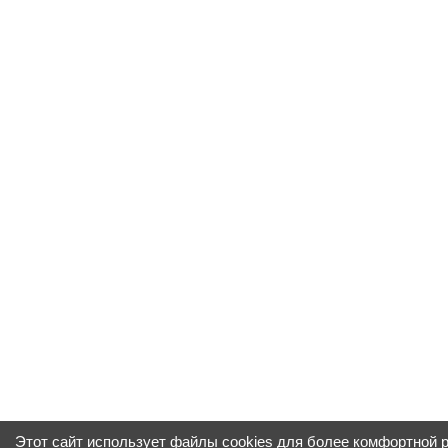
Этот сайт использует файлы cookies для более комфортной 