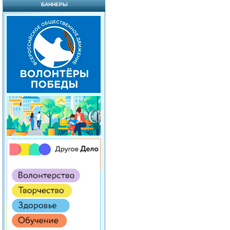
БАННЕРЫ