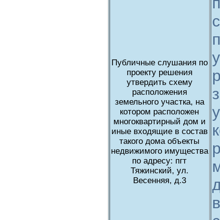
Публичные слушания по
проекту решения
утвердить схему
расположения
земельного участка, на
у
котором расположен
многоквартирный дом и
иные входящие в состав
такого дома объекты
недвижимого имущества
по адресу: пгт
Тяжинский, ул.
Весенняя, д.3