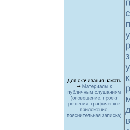
у
Для скачивания нажать
➞
Материалы к
публичным слушаниям
(оповещение, проект
решения, графическое
приложение,
пояснительная записка)