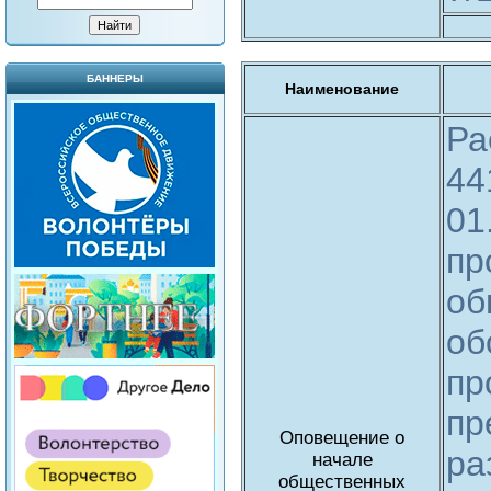
БАННЕРЫ
Наименование
Ра
44
01
пр
об
об
пр
пр
Оповещение о
ра
начале
общественных