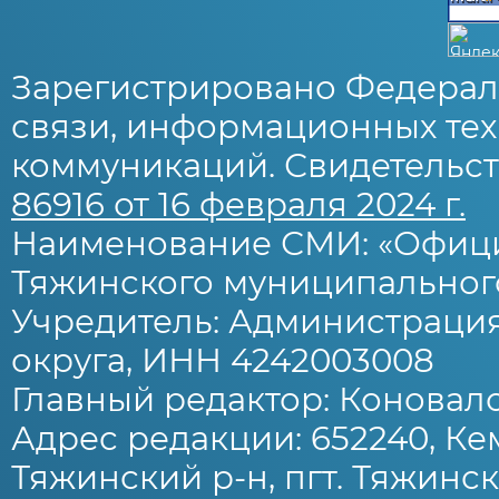
Зарегистрировано Федерал
связи, информационных тех
коммуникаций. Свидетельст
86916 от 16 февраля 2024 г.
Наименование СМИ: «Офиц
Тяжинского муниципального
Учредитель: Администраци
округа, ИНН 4242003008
Главный редактор: Коновало
Адрес редакции: 652240, Ке
Тяжинский р-н, пгт. Тяжински