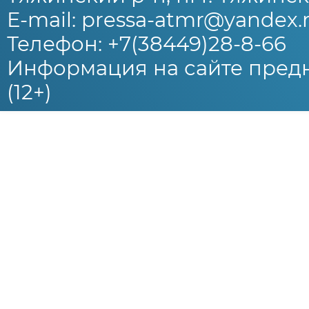
E-mail: pressa-atmr@yandex.
Телефон: +7(38449)28-8-66
Информация на сайте предн
(12+)