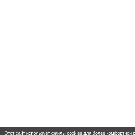
Этот сайт использует файлы cookies для более комфортной 