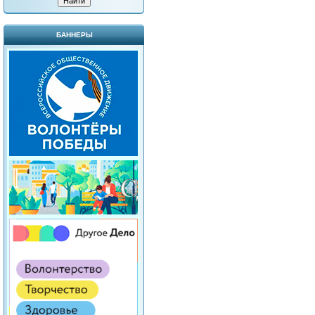
БАННЕРЫ