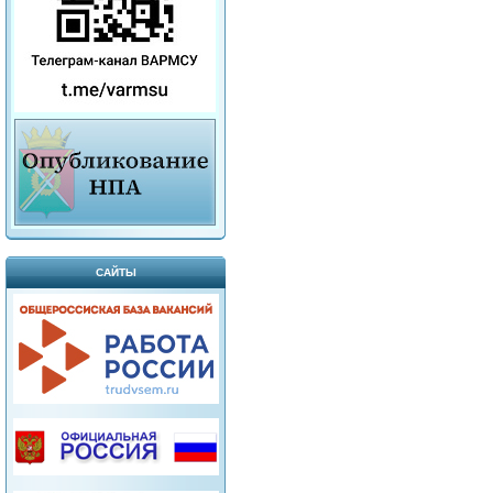
САЙТЫ