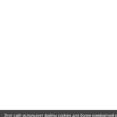
Этот сайт использует файлы cookies для более комфортной 