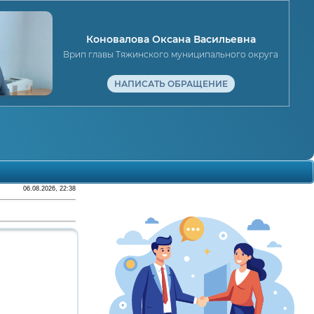
Коновалова Оксана Васильевна
Врип главы Тяжинского муниципального округа
НАПИСАТЬ ОБРАЩЕНИЕ
06.08.2026, 22:38