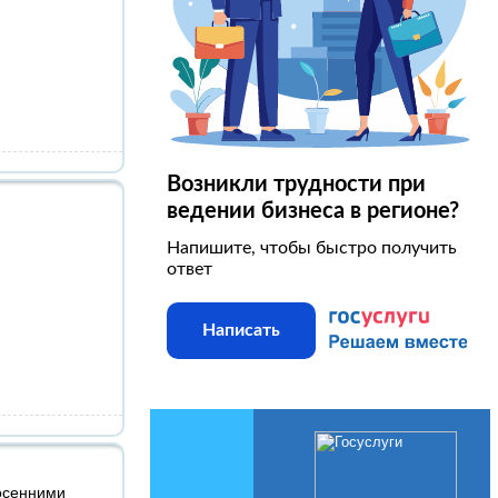
Возникли трудности при
ведении бизнеса в регионе?
Напишите, чтобы быстро получить
ответ
Написать
 осенними