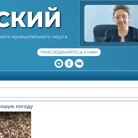
СКИЙ
кого муниципального округа
ПРИСОЕДИНЯЙТЕСЬ К НАМ!
рошую погоду