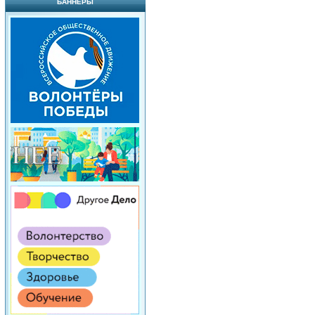
БАННЕРЫ