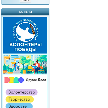
БАННЕРЫ