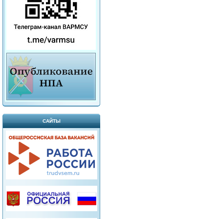
САЙТЫ