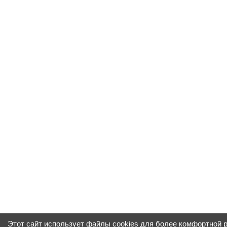
Этот сайт использует файлы cookies для более комфортной 