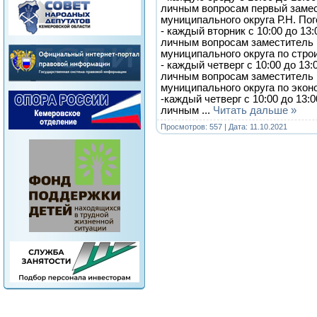
личным вопросам первый замес
муниципального округа Р.Н. Пог
- каждый вторник с 10:00 до 13
личным вопросам заместитель 
муниципального округа по стро
- каждый четверг с 10:00 до 13
личным вопросам заместитель 
муниципального округа по экон
-каждый четверг с 10:00 до 13:
личным
...
Читать дальше »
Просмотров: 557 | Дата:
11.10.2021