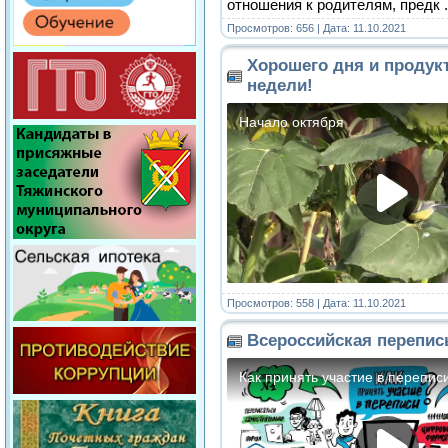
отношения к родителям, предк
Просмотров: 656 | Дата:
11.10.2021
Хорошего дня и продук
недели!
Просмотров: 558 | Дата:
11.10.2021
Всероссийская перепис