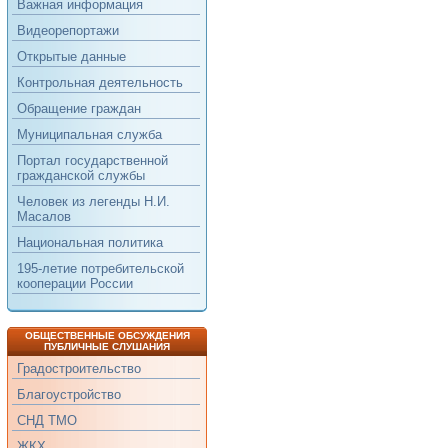
Важная информация
Видеорепортажи
Открытые данные
Контрольная деятельность
Обращение граждан
Муниципальная служба
Портал государственной
гражданской службы
Человек из легенды Н.И.
Масалов
Национальная политика
195-летие потребительской
кооперации России
ОБЩЕСТВЕННЫЕ ОБСУЖДЕНИЯ
ПУБЛИЧНЫЕ СЛУШАНИЯ
Градостроительство
Благоустройство
СНД ТМО
ЖКХ