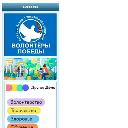
БАННЕРЫ