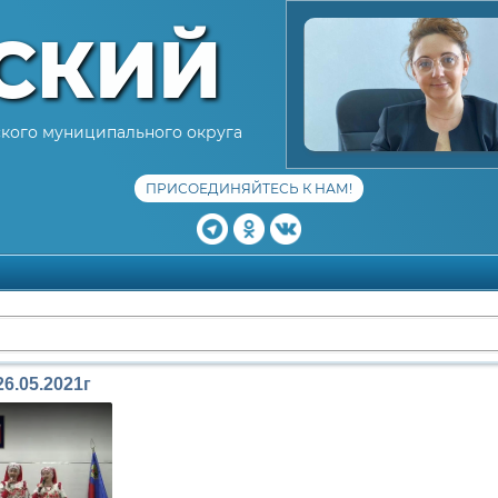
СКИЙ
кого муниципального округа
ПРИСОЕДИНЯЙТЕСЬ К НАМ!
6.05.2021г