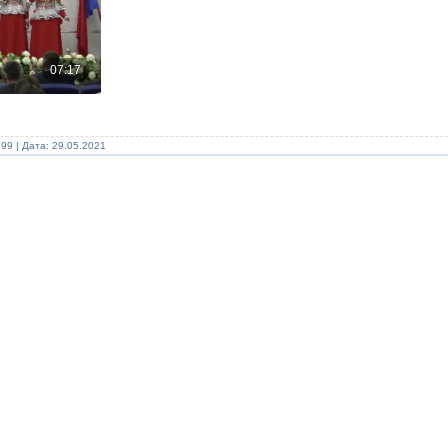
99 | Дата:
29.05.2021