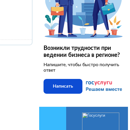
Возникли трудности при
ведении бизнеса в регионе?
Напишите, чтобы быстро получить
ответ
Написать