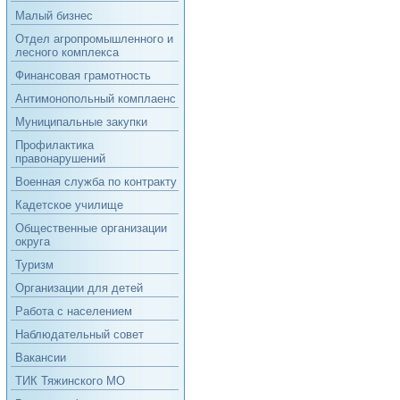
Малый бизнес
Отдел агропромышленного и
лесного комплекса
Финансовая грамотность
Антимонопольный комплаенс
Муниципальные закупки
Профилактика
правонарушений
Военная служба по контракту
Кадетское училище
Общественные организации
округа
Туризм
Организации для детей
Работа с населением
Наблюдательный совет
Вакансии
ТИК Тяжинского МО