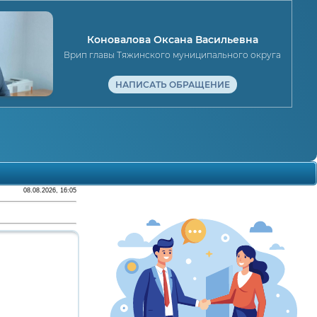
Коновалова Оксана Васильевна
Врип главы Тяжинского муниципального округа
НАПИСАТЬ ОБРАЩЕНИЕ
08.08.2026, 16:05