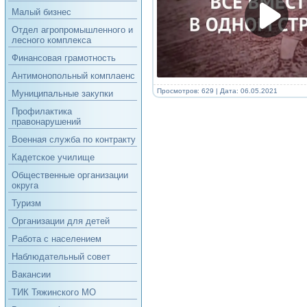
Малый бизнес
Отдел агропромышленного и
лесного комплекса
Финансовая грамотность
Антимонопольный комплаенс
Просмотров: 629 | Дата:
06.05.2021
Муниципальные закупки
Профилактика
правонарушений
Военная служба по контракту
Кадетское училище
Общественные организации
округа
Туризм
Организации для детей
Работа с населением
Наблюдательный совет
Вакансии
ТИК Тяжинского МО