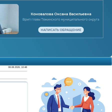
Коновалова Оксана Васильевна
Врип главы Тяжинского муниципального округа
НАПИСАТЬ ОБРАЩЕНИЕ
08.08.2026, 10:48