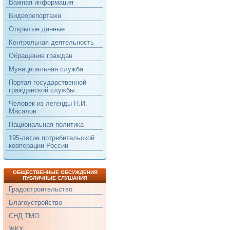
Важная информация
Видеорепортажи
Открытые данные
Контрольная деятельность
Обращение граждан
Муниципальная служба
Портал государственной
гражданской службы
Человек из легенды Н.И.
Масалов
Национальная политика
195-летие потребительской
кооперации России
ОБЩЕСТВЕННЫЕ ОБСУЖДЕНИЯ
ПУБЛИЧНЫЕ СЛУШАНИЯ
Градостроительство
Благоустройство
СНД ТМО
ЖКХ