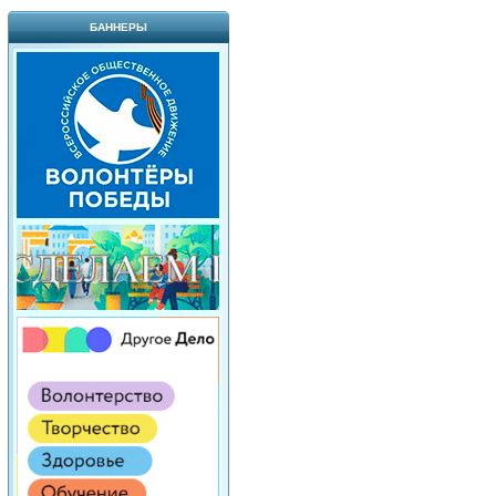
БАННЕРЫ