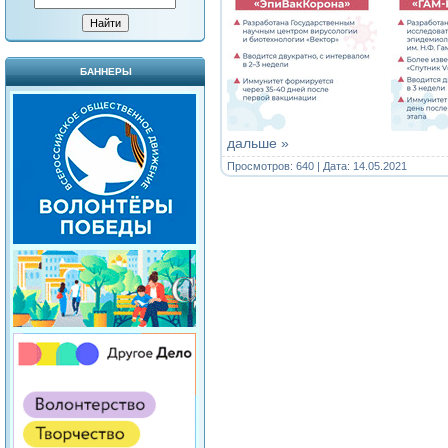
БАННЕРЫ
дальше »
Просмотров: 640 | Дата:
14.05.2021