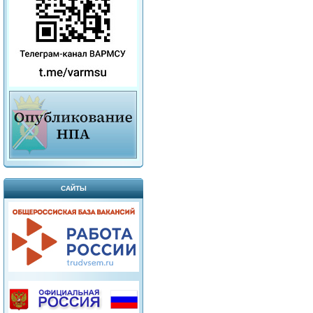
САЙТЫ