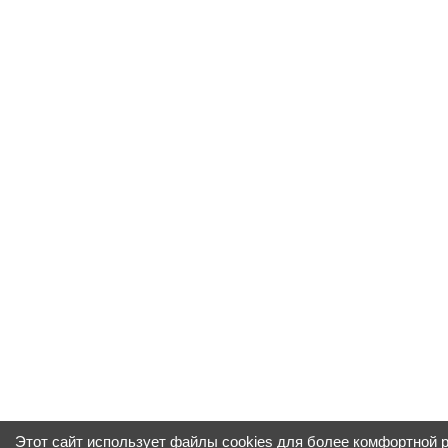
Этот сайт использует файлы cookies для более комфортной 