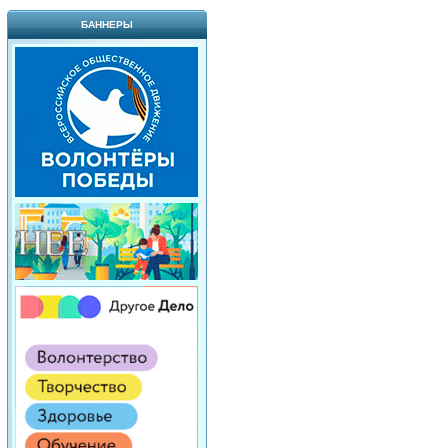
БАННЕРЫ