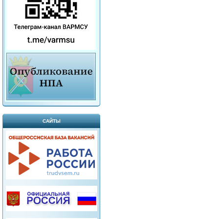
САЙТЫ