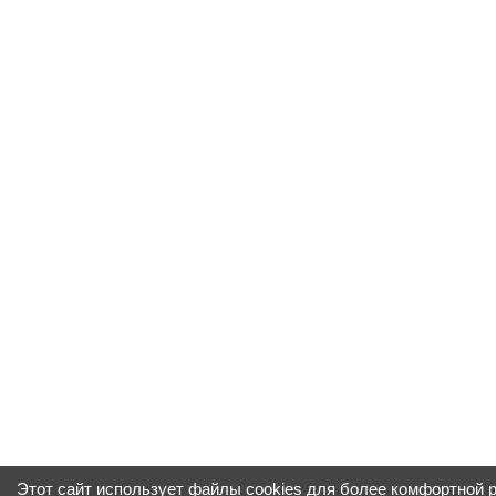
Этот сайт использует файлы cookies для более комфортной 