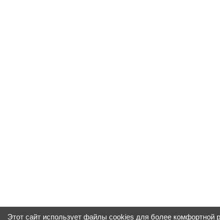
Этот сайт использует файлы cookies для более комфортной 