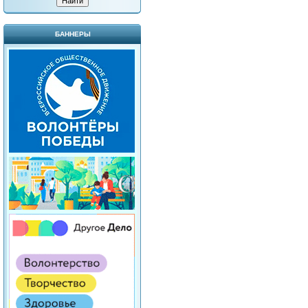
БАННЕРЫ