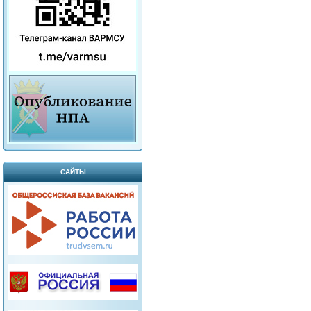
САЙТЫ