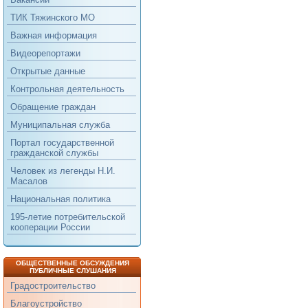
ТИК Тяжинского МО
Важная информация
Видеорепортажи
Открытые данные
Контрольная деятельность
Обращение граждан
Муниципальная служба
Портал государственной
гражданской службы
Человек из легенды Н.И.
Масалов
Национальная политика
195-летие потребительской
кооперации России
ОБЩЕСТВЕННЫЕ ОБСУЖДЕНИЯ
ПУБЛИЧНЫЕ СЛУШАНИЯ
Градостроительство
Благоустройство