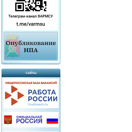
САЙТЫ