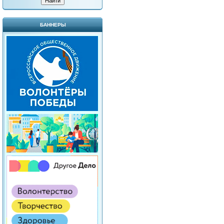
БАННЕРЫ