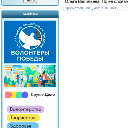
Ольга Васильева. По ее слова
Просмотров: 680 | Дата:
05.01.2021
БАННЕРЫ