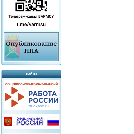
САЙТЫ