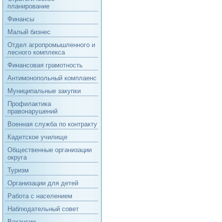
планирование
Финансы
Малый бизнес
Отдел агропромышленного и
лесного комплекса
Финансовая грамотность
Антимонопольный комплаенс
Муниципальные закупки
Профилактика
правонарушений
Военная служба по контракту
Кадетское училище
Общественные организации
округа
Туризм
Организации для детей
Работа с населением
Наблюдательный совет
Вакансии