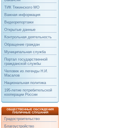
ТИК Тяжинского МО
Важная информация
Видеорепортажи
Открытые данные
Контрольная деятельность
Обращение граждан
Муниципальная служба
Портал государственной
гражданской службы
Человек из легенды Н.И.
Масалов
Национальная политика
195-летие потребительской
кооперации России
ОБЩЕСТВЕННЫЕ ОБСУЖДЕНИЯ
ПУБЛИЧНЫЕ СЛУШАНИЯ
Градостроительство
Благоустройство