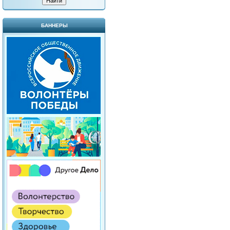
БАННЕРЫ