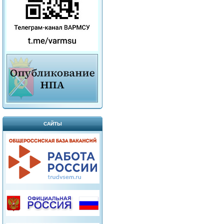
САЙТЫ