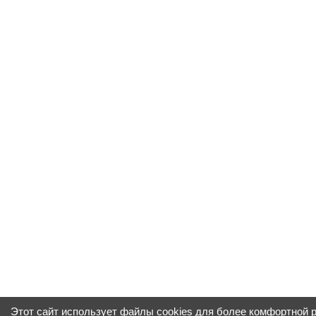
Этот сайт использует файлы cookies для более комфортной 