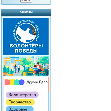
БАННЕРЫ