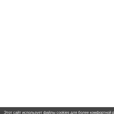
Этот сайт использует файлы cookies для более комфортной 