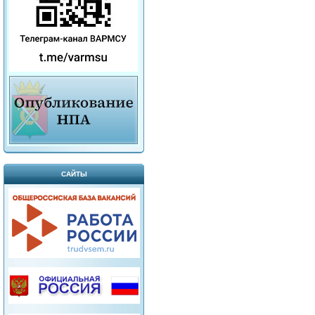
САЙТЫ