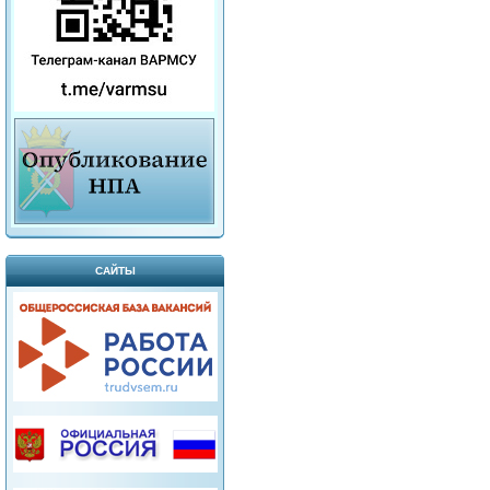
САЙТЫ