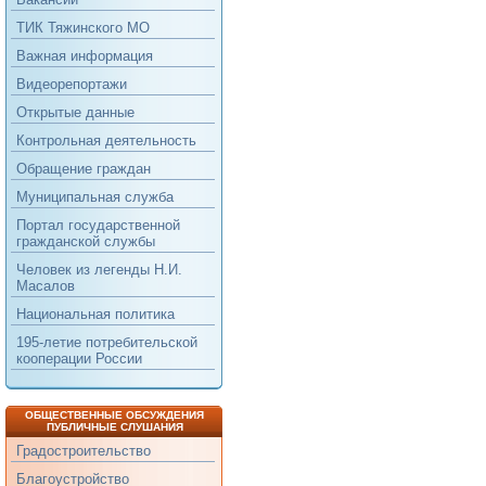
ТИК Тяжинского МО
Важная информация
Видеорепортажи
Открытые данные
Контрольная деятельность
Обращение граждан
Муниципальная служба
Портал государственной
гражданской службы
Человек из легенды Н.И.
Масалов
Национальная политика
195-летие потребительской
кооперации России
ОБЩЕСТВЕННЫЕ ОБСУЖДЕНИЯ
ПУБЛИЧНЫЕ СЛУШАНИЯ
Градостроительство
Благоустройство