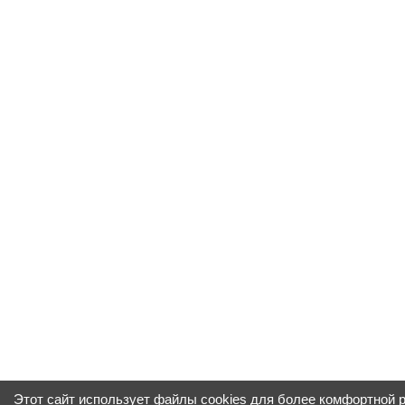
Этот сайт использует файлы cookies для более комфортной 