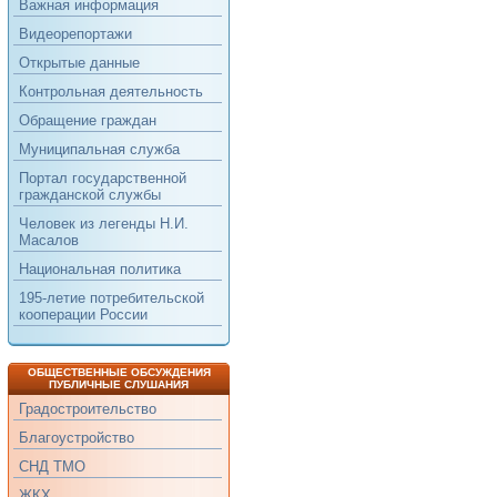
Важная информация
Видеорепортажи
Открытые данные
Контрольная деятельность
Обращение граждан
Муниципальная служба
Портал государственной
гражданской службы
Человек из легенды Н.И.
Масалов
Национальная политика
195-летие потребительской
кооперации России
ОБЩЕСТВЕННЫЕ ОБСУЖДЕНИЯ
ПУБЛИЧНЫЕ СЛУШАНИЯ
Градостроительство
Благоустройство
СНД ТМО
ЖКХ