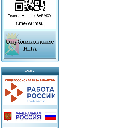
САЙТЫ