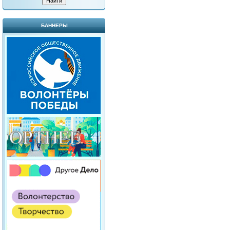
БАННЕРЫ