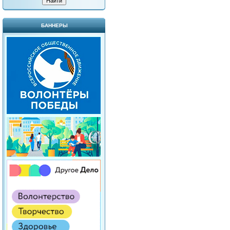
БАННЕРЫ