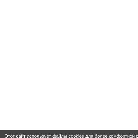
Этот сайт использует файлы cookies для более комфортной 