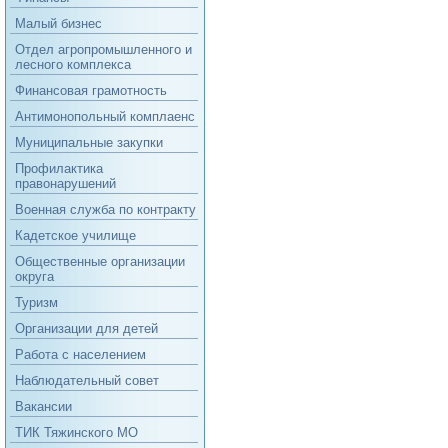
Малый бизнес
Отдел агропромышленного и
лесного комплекса
Финансовая грамотность
Антимонопольный комплаенс
Муниципальные закупки
Профилактика
правонарушений
Военная служба по контракту
Кадетское училище
Общественные организации
округа
Туризм
Организации для детей
Работа с населением
Наблюдательный совет
Вакансии
ТИК Тяжинского МО