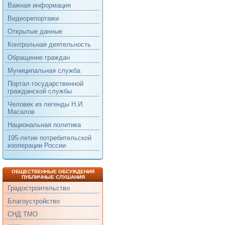
Важная информация
Видеорепортажи
Открытые данные
Контрольная деятельность
Обращение граждан
Муниципальная служба
Портал государственной
гражданской службы
Человек из легенды Н.И.
Масалов
Национальная политика
195-летие потребительской
кооперации России
ОБЩЕСТВЕННЫЕ ОБСУЖДЕНИЯ
ПУБЛИЧНЫЕ СЛУШАНИЯ
Градостроительство
Благоустройство
СНД ТМО