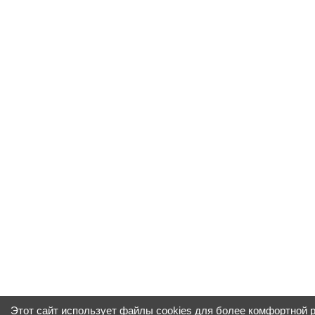
Этот сайт использует файлы cookies для более комфортной 