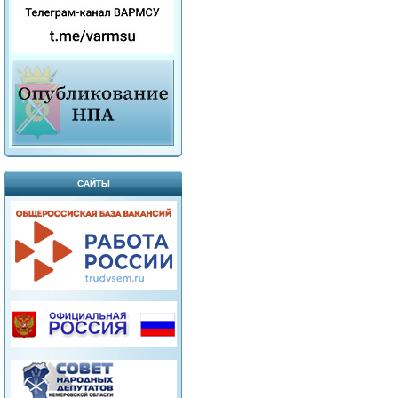
САЙТЫ