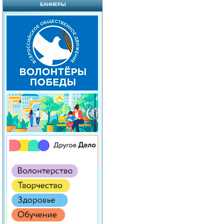
БАННЕРЫ