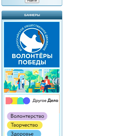
БАННЕРЫ