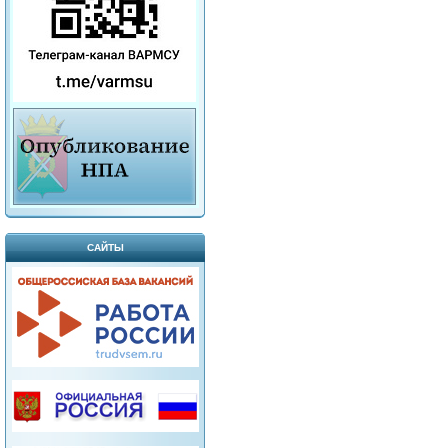
САЙТЫ