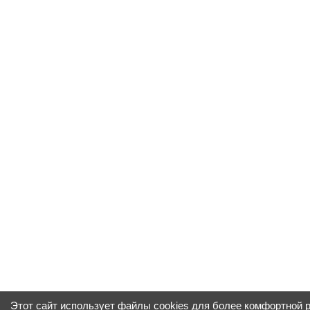
Этот сайт использует файлы cookies для более комфортной 