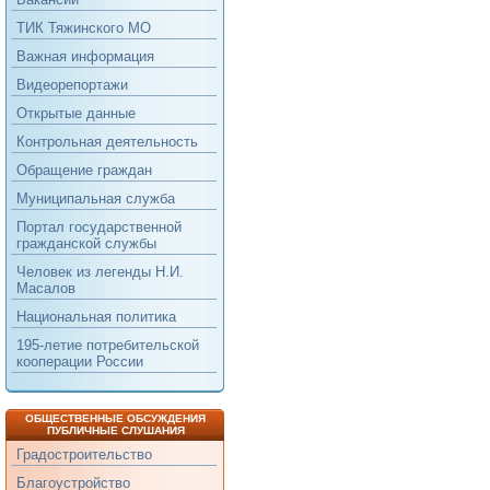
ТИК Тяжинского МО
Важная информация
Видеорепортажи
Открытые данные
Контрольная деятельность
Обращение граждан
Муниципальная служба
Портал государственной
гражданской службы
Человек из легенды Н.И.
Масалов
Национальная политика
195-летие потребительской
кооперации России
ОБЩЕСТВЕННЫЕ ОБСУЖДЕНИЯ
ПУБЛИЧНЫЕ СЛУШАНИЯ
Градостроительство
Благоустройство