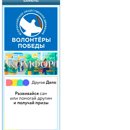
БАННЕРЫ