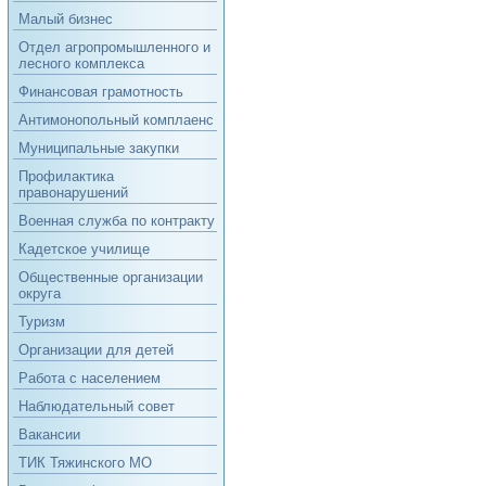
Малый бизнес
Отдел агропромышленного и
лесного комплекса
Финансовая грамотность
Антимонопольный комплаенс
Муниципальные закупки
Профилактика
правонарушений
Военная служба по контракту
Кадетское училище
Общественные организации
округа
Туризм
Организации для детей
Работа с населением
Наблюдательный совет
Вакансии
ТИК Тяжинского МО