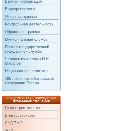
Важная информация
Видеорепортажи
Открытые данные
Контрольная деятельность
Обращение граждан
Муниципальная служба
Портал государственной
гражданской службы
Человек из легенды Н.И.
Масалов
Национальная политика
195-летие потребительской
кооперации России
ОБЩЕСТВЕННЫЕ ОБСУЖДЕНИЯ
ПУБЛИЧНЫЕ СЛУШАНИЯ
Градостроительство
Благоустройство
СНД ТМО
ЖКХ