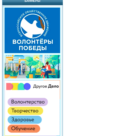
БАННЕРЫ