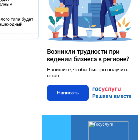
полным
лого типа будет
пешеходный
Возникли трудности при
ведении бизнеса в регионе?
Напишите, чтобы быстро получить
ответ
Написать