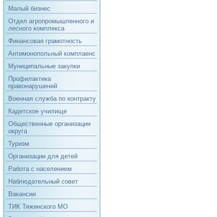
Малый бизнес
Отдел агропромышленного и
лесного комплекса
Финансовая грамотность
Антимонопольный комплаенс
Муниципальные закупки
Профилактика
правонарушений
Военная служба по контракту
Кадетское училище
Общественные организации
округа
Туризм
Организации для детей
Работа с населением
Наблюдательный совет
Вакансии
ТИК Тяжинского МО