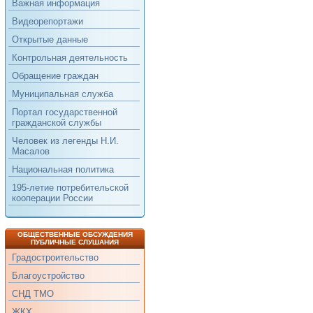
Важная информация
Видеорепортажи
Открытые данные
Контрольная деятельность
Обращение граждан
Муниципальная служба
Портал государственной
гражданской службы
Человек из легенды Н.И.
Масалов
Национальная политика
195-летие потребительской
кооперации России
ОБЩЕСТВЕННЫЕ ОБСУЖДЕНИЯ
ПУБЛИЧНЫЕ СЛУШАНИЯ
Градостроительство
Благоустройство
СНД ТМО
ЖКХ