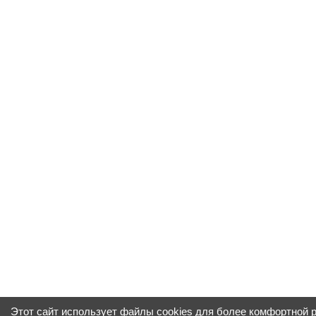
Этот сайт использует файлы cookies для более комфортной 