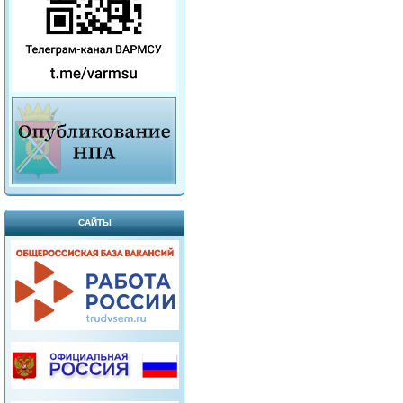
САЙТЫ