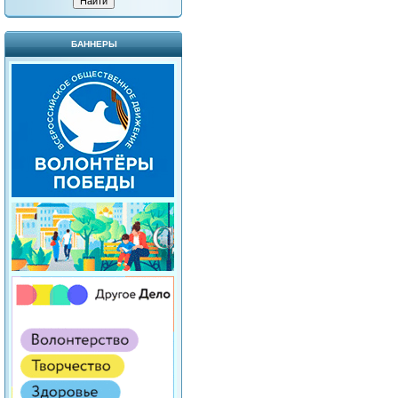
БАННЕРЫ