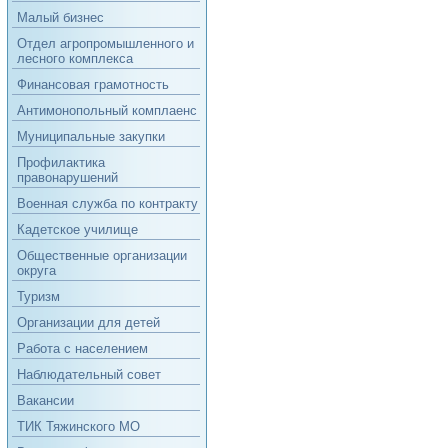
Малый бизнес
Отдел агропромышленного и
лесного комплекса
Финансовая грамотность
Антимонопольный комплаенс
Муниципальные закупки
Профилактика
правонарушений
Военная служба по контракту
Кадетское училище
Общественные организации
округа
Туризм
Организации для детей
Работа с населением
Наблюдательный совет
Вакансии
ТИК Тяжинского МО