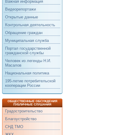
Важная информация
Видеорепортажи
Открытые данные
Контрольная деятельность
Обращение граждан
Муниципальная служба
Портал государственной
гражданской службы
Человек из легенды Н.И.
Масалов
Национальная политика
195-летие потребительской
кооперации России
ОБЩЕСТВЕННЫЕ ОБСУЖДЕНИЯ
ПУБЛИЧНЫЕ СЛУШАНИЯ
Градостроительство
Благоустройство
СНД ТМО
ЖКХ