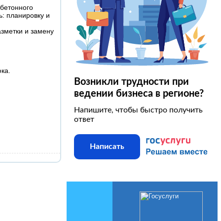
бетонного
: планировку и
зметки и замену
ка.
Возникли трудности при
ведении бизнеса в регионе?
Напишите, чтобы быстро получить
ответ
Написать