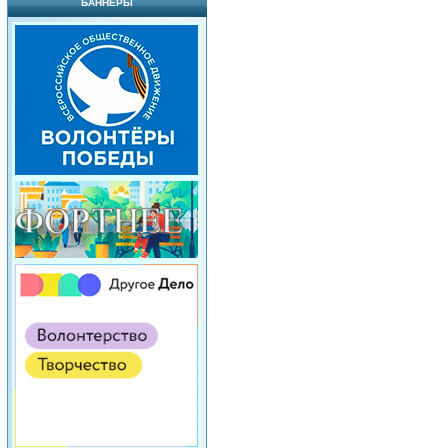
БАННЕРЫ