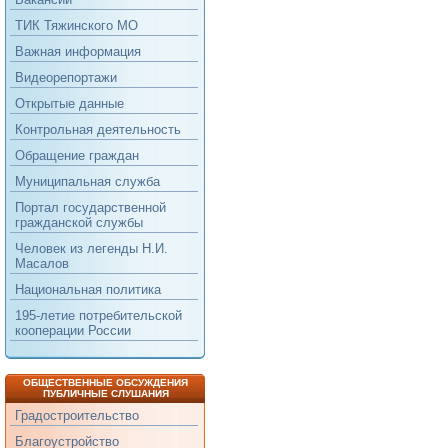
ТИК Тяжинского МО
Важная информация
Видеорепортажи
Открытые данные
Контрольная деятельность
Обращение граждан
Муниципальная служба
Портал государственной
гражданской службы
Человек из легенды Н.И.
Масалов
Национальная политика
195-летие потребительской
кооперации России
ОБЩЕСТВЕННЫЕ ОБСУЖДЕНИЯ
ПУБЛИЧНЫЕ СЛУШАНИЯ
Градостроительство
Благоустройство