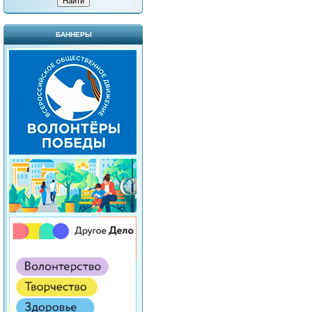
БАННЕРЫ