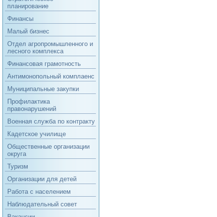
планирование
Финансы
Малый бизнес
Отдел агропромышленного и
лесного комплекса
Финансовая грамотность
Антимонопольный комплаенс
Муниципальные закупки
Профилактика
правонарушений
Военная служба по контракту
Кадетское училище
Общественные организации
округа
Туризм
Организации для детей
Работа с населением
Наблюдательный совет
Вакансии