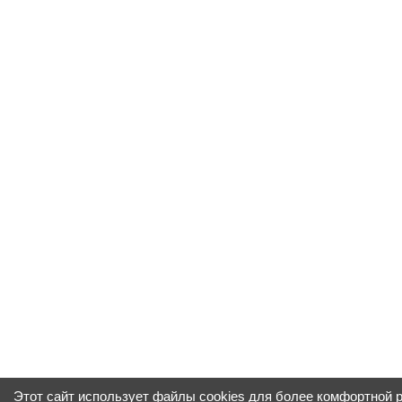
Этот сайт использует файлы cookies для более комфортной 