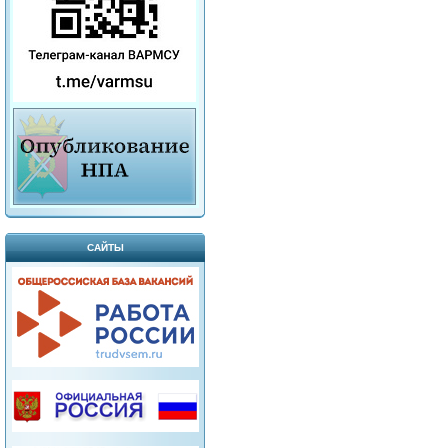
САЙТЫ