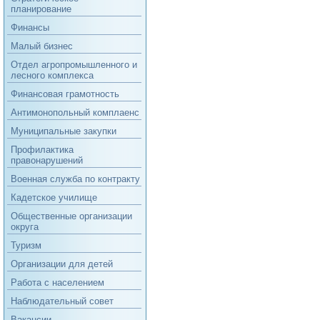
планирование
Финансы
Малый бизнес
Отдел агропромышленного и
лесного комплекса
Финансовая грамотность
Антимонопольный комплаенс
Муниципальные закупки
Профилактика
правонарушений
Военная служба по контракту
Кадетское училище
Общественные организации
округа
Туризм
Организации для детей
Работа с населением
Наблюдательный совет
Вакансии