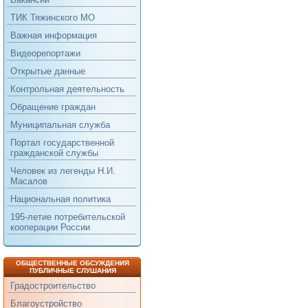
ТИК Тяжинского МО
Важная информация
Видеорепортажи
Открытые данные
Контрольная деятельность
Обращение граждан
Муниципальная служба
Портал государственной
гражданской службы
Человек из легенды Н.И.
Масалов
Национальная политика
195-летие потребительской
кооперации России
ОБЩЕСТВЕННЫЕ ОБСУЖДЕНИЯ
ПУБЛИЧНЫЕ СЛУШАНИЯ
Градостроительство
Благоустройство