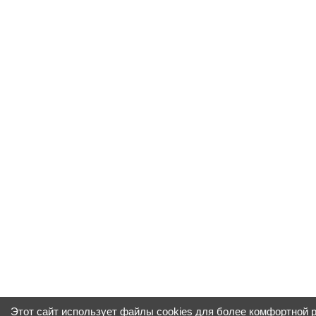
Этот сайт использует файлы cookies для более комфортной 