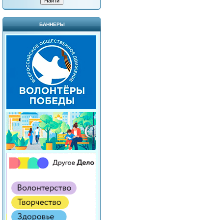
БАННЕРЫ