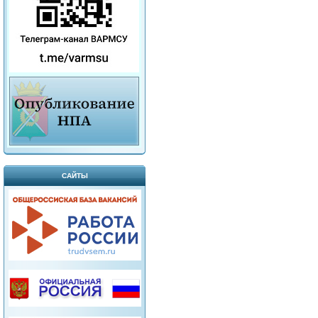
САЙТЫ