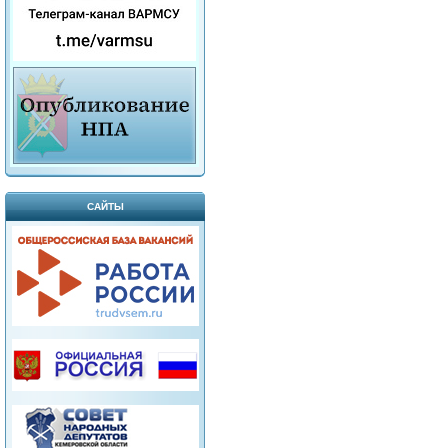
САЙТЫ