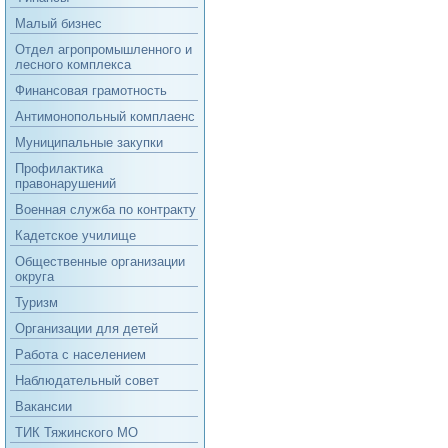
Малый бизнес
Отдел агропромышленного и
лесного комплекса
Финансовая грамотность
Антимонопольный комплаенс
Муниципальные закупки
Профилактика
правонарушений
Военная служба по контракту
Кадетское училище
Общественные организации
округа
Туризм
Организации для детей
Работа с населением
Наблюдательный совет
Вакансии
ТИК Тяжинского МО