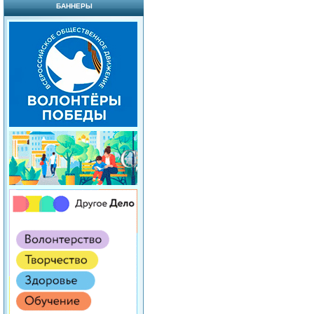
БАННЕРЫ