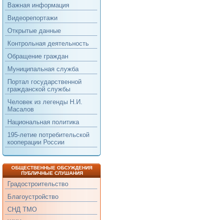
Важная информация
Видеорепортажи
Открытые данные
Контрольная деятельность
Обращение граждан
Муниципальная служба
Портал государственной
гражданской службы
Человек из легенды Н.И.
Масалов
Национальная политика
195-летие потребительской
кооперации России
ОБЩЕСТВЕННЫЕ ОБСУЖДЕНИЯ
ПУБЛИЧНЫЕ СЛУШАНИЯ
Градостроительство
Благоустройство
СНД ТМО