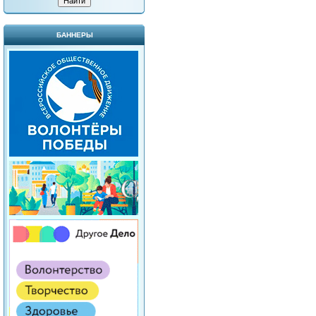
БАННЕРЫ