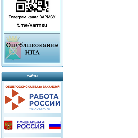
САЙТЫ