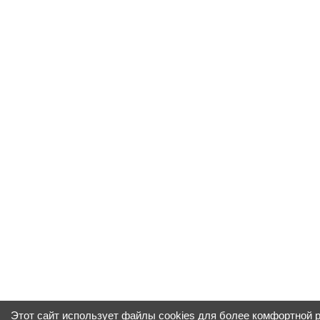
Этот сайт использует файлы cookies для более комфортной 