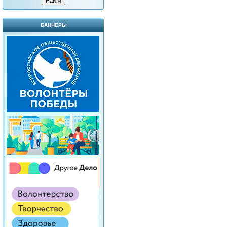
БАННЕРЫ