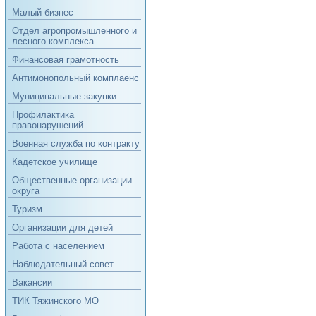
Малый бизнес
Отдел агропромышленного и
лесного комплекса
Финансовая грамотность
Антимонопольный комплаенс
Муниципальные закупки
Профилактика
правонарушений
Военная служба по контракту
Кадетское училище
Общественные организации
округа
Туризм
Организации для детей
Работа с населением
Наблюдательный совет
Вакансии
ТИК Тяжинского МО