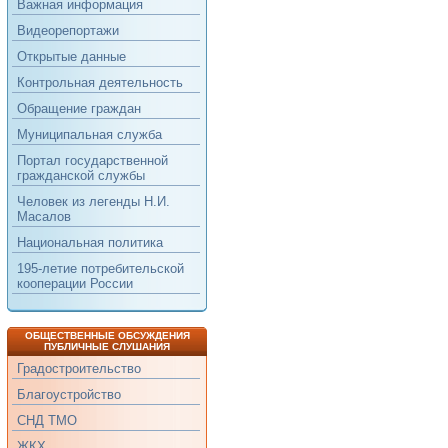
Важная информация
Видеорепортажи
Открытые данные
Контрольная деятельность
Обращение граждан
Муниципальная служба
Портал государственной
гражданской службы
Человек из легенды Н.И.
Масалов
Национальная политика
195-летие потребительской
кооперации России
ОБЩЕСТВЕННЫЕ ОБСУЖДЕНИЯ
ПУБЛИЧНЫЕ СЛУШАНИЯ
Градостроительство
Благоустройство
СНД ТМО
ЖКХ