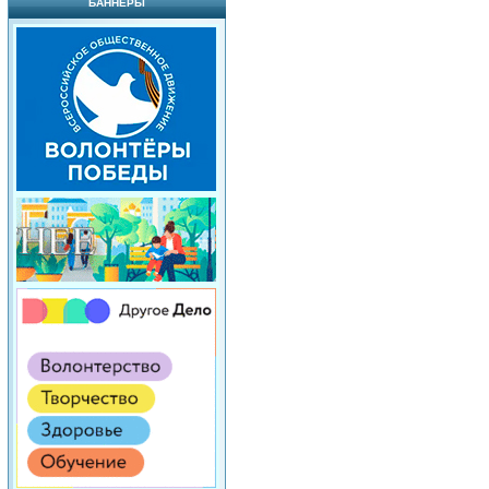
БАННЕРЫ