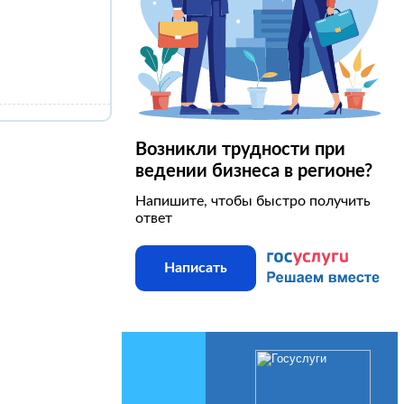
Возникли трудности при
ведении бизнеса в регионе?
Напишите, чтобы быстро получить
ответ
Написать