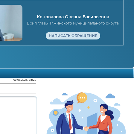
Коновалова Оксана Васильевна
Врип главы Тяжинского муниципального округа
НАПИСАТЬ ОБРАЩЕНИЕ
09.08.2026, 15:21