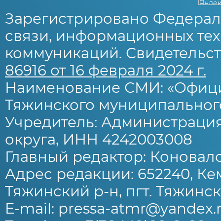
Зарегистрировано Федерал
связи, информационных тех
коммуникаций. Свидетельст
86916 от 16 февраля 2024 г.
Наименование СМИ: «Офиц
Тяжинского муниципального
Учредитель: Администраци
округа, ИНН 4242003008
Главный редактор: Коновало
Адрес редакции: 652240, Ке
Тяжинский р-н, пгт. Тяжински
E-mail: pressa-atmr@yandex.