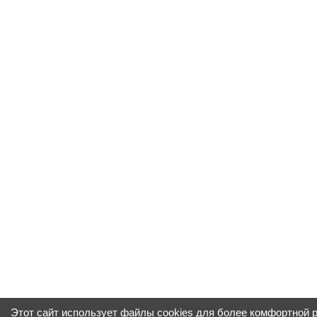
Этот сайт использует файлы cookies для более комфортной 