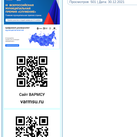
Просмотров: 501 | Дата:
30.12.2021