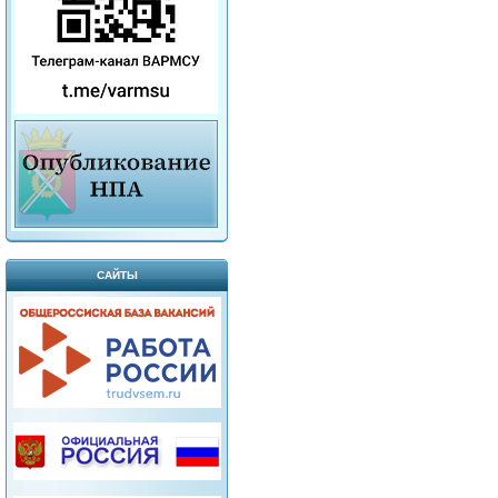
САЙТЫ