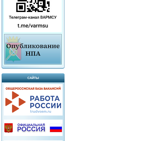
САЙТЫ