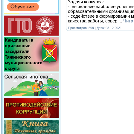
Задачи конкурса:
- выявление наиболее успешны
образовательными организаци
- содействие в формировании 
качества работы, совер
...
Чита
Просмотров: 599 | Дата:
08.12.2021