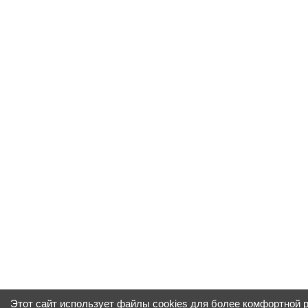
Этот сайт использует файлы cookies для более комфортной 