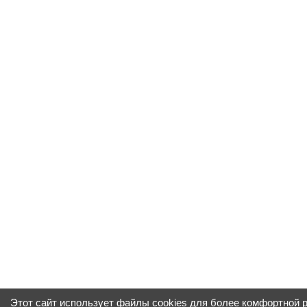
Этот сайт использует файлы cookies для более комфортной 