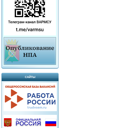
САЙТЫ