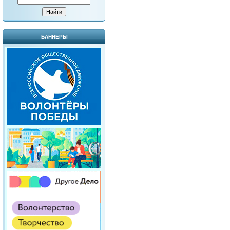
БАННЕРЫ