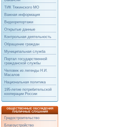
ТИК Тяжинского МО
Важная информация
Видеорепортажи
Открытые данные
Контрольная деятельность
Обращение граждан
Муниципальная служба
Портал государственной
гражданской службы
Человек из легенды Н.И.
Масалов
Национальная политика
195-летие потребительской
кооперации России
ОБЩЕСТВЕННЫЕ ОБСУЖДЕНИЯ
ПУБЛИЧНЫЕ СЛУШАНИЯ
Градостроительство
Благоустройство