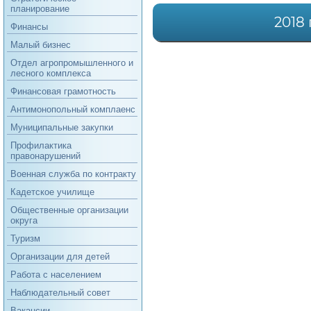
планирование
2018 
Финансы
Малый бизнес
Отдел агропромышленного и
лесного комплекса
Финансовая грамотность
Антимонопольный комплаенс
Муниципальные закупки
Профилактика
правонарушений
Военная служба по контракту
Кадетское училище
Общественные организации
округа
Туризм
Организации для детей
Работа с населением
Наблюдательный совет
Вакансии