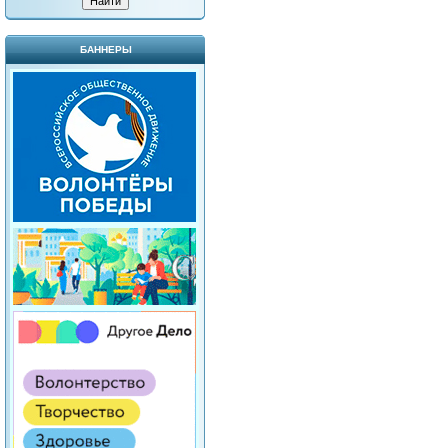
БАННЕРЫ