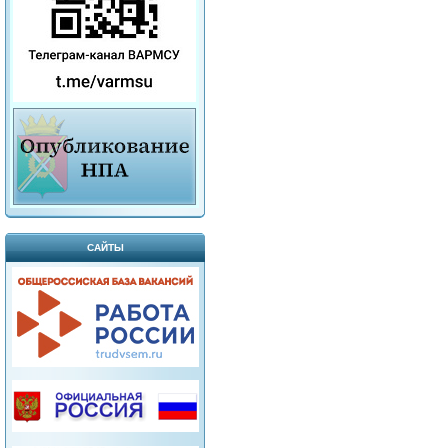
САЙТЫ