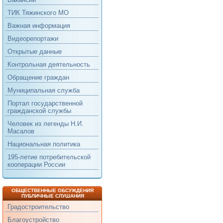
ТИК Тяжинского МО
Важная информация
Видеорепортажи
Открытые данные
Контрольная деятельность
Обращение граждан
Муниципальная служба
Портал государственной
гражданской службы
Человек из легенды Н.И.
Масалов
Национальная политика
195-летие потребительской
кооперации России
ОБЩЕСТВЕННЫЕ ОБСУЖДЕНИЯ
ПУБЛИЧНЫЕ СЛУШАНИЯ
Градостроительство
Благоустройство