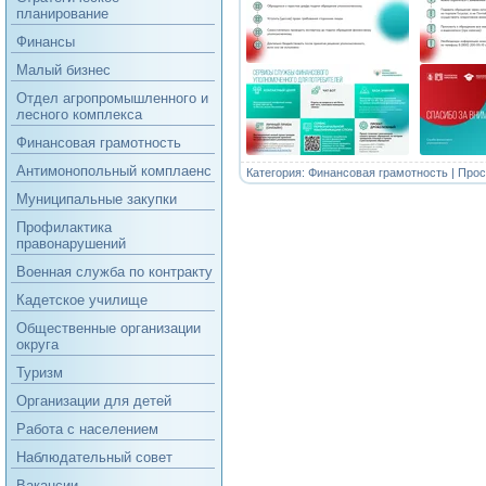
планирование
Финансы
Малый бизнес
Отдел агропромышленного и
лесного комплекса
Финансовая грамотность
Антимонопольный комплаенс
Категория:
Финансовая грамотность
| Прос
Муниципальные закупки
Профилактика
правонарушений
Военная служба по контракту
Кадетское училище
Общественные организации
округа
Туризм
Организации для детей
Работа с населением
Наблюдательный совет
Вакансии