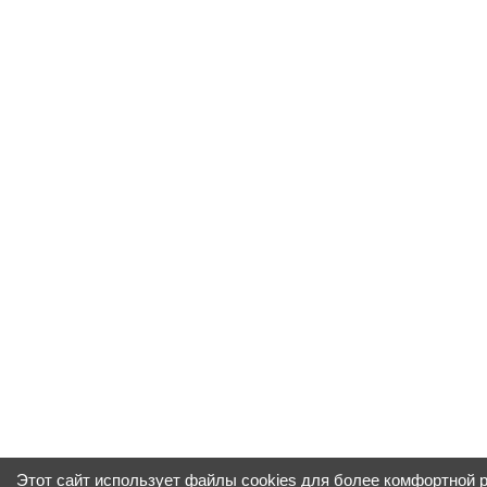
Этот сайт использует файлы cookies для более комфортной 