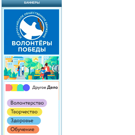
БАННЕРЫ