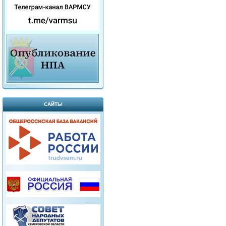
САЙТЫ