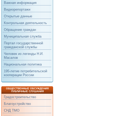
Важная информация
Видеорепортажи
Открытые данные
Контрольная деятельность
Обращение граждан
Муниципальная служба
Портал государственной
гражданской службы
Человек из легенды Н.И.
Масалов
Национальная политика
195-летие потребительской
кооперации России
ОБЩЕСТВЕННЫЕ ОБСУЖДЕНИЯ
ПУБЛИЧНЫЕ СЛУШАНИЯ
Градостроительство
Благоустройство
СНД ТМО