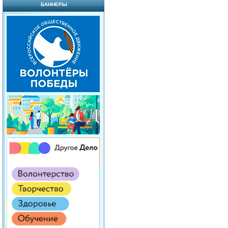
БАННЕРЫ