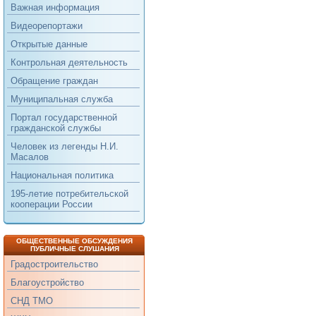
Важная информация
Видеорепортажи
Открытые данные
Контрольная деятельность
Обращение граждан
Муниципальная служба
Портал государственной
гражданской службы
Человек из легенды Н.И.
Масалов
Национальная политика
195-летие потребительской
кооперации России
ОБЩЕСТВЕННЫЕ ОБСУЖДЕНИЯ
ПУБЛИЧНЫЕ СЛУШАНИЯ
Градостроительство
Благоустройство
СНД ТМО