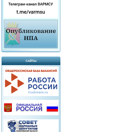
САЙТЫ