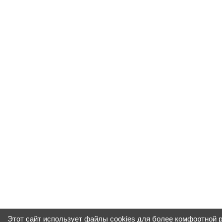
Этот сайт использует файлы cookies для более комфортной 